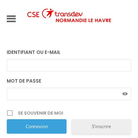
IDENTIFIANT OU E-MAIL
MOT DE PASSE
SE SOUVENIR DE MOI
S’inscrire