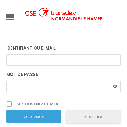
IDENTIFIANT OU E-MAIL
MOT DE PASSE
SE SOUVENIR DE MOI
S’inscrire